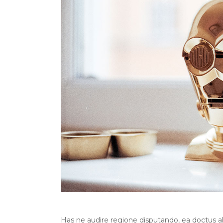
Has ne audire regione disputando, ea doctus albu